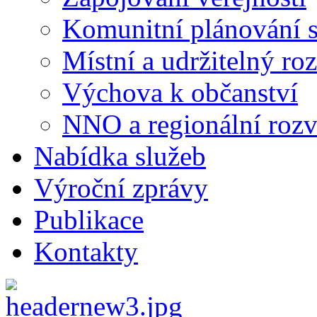
Komunitní plánování s
Místní a udržitelný ro
Výchova k občanství
NNO a regionální rozv
Nabídka služeb
Výroční zprávy
Publikace
Kontakty