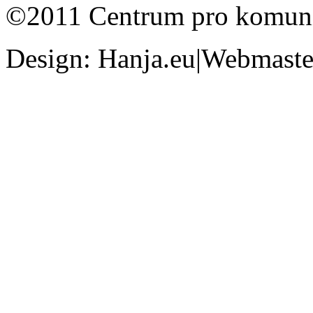
©2011 Centrum pro komunit
Design: Hanja.eu|Webmaster