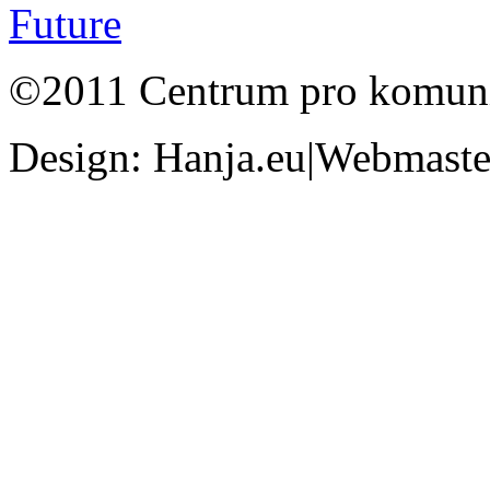
©2011 Centrum pro komunit
Design: Hanja.eu|Webmaster