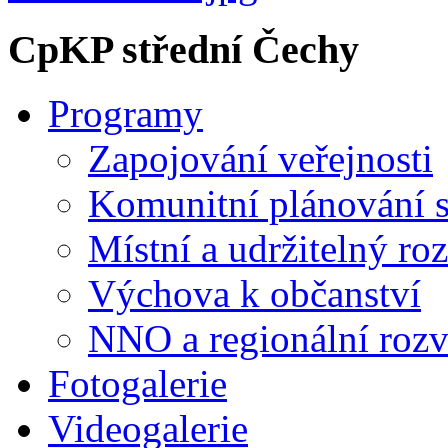
CpKP střední Čechy
Programy
Zapojování veřejnosti
Komunitní plánování s
Místní a udržitelný ro
Výchova k občanství
NNO a regionální rozv
Fotogalerie
Videogalerie