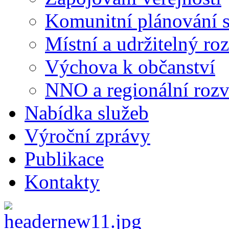
Komunitní plánování s
Místní a udržitelný ro
Výchova k občanství
NNO a regionální rozv
Nabídka služeb
Výroční zprávy
Publikace
Kontakty