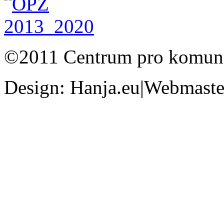
©2011 Centrum pro komunit
Design: Hanja.eu|Webmaster