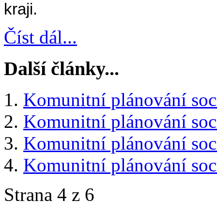
kraji.
Číst dál...
Další články...
Komunitní plánování soc
Komunitní plánování soc
Komunitní plánování soc
Komunitní plánování soci
Strana 4 z 6